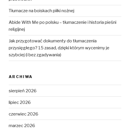
Tłumacze na boiskach piłki nożnej
Abide With Me po polsku – tłumaczenie i historia pieśni
religijnej
Jak przygotować dokumenty do tłumaczenia
przysięgłego? 15 zasad, dzięki którym wycenimy je
szybciej (i bez zgadywania)
ARCHIWA
sierpień 2026
lipiec 2026
czerwiec 2026
marzec 2026