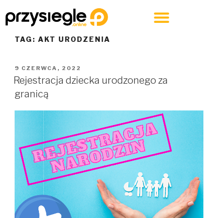
TAG:
AKT URODZENIA
9 CZERWCA, 2022
Rejestracja dziecka urodzonego za
granicą