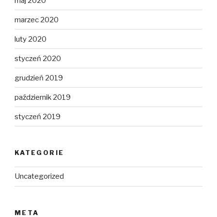
maj 2020
marzec 2020
luty 2020
styczeń 2020
grudzień 2019
październik 2019
styczeń 2019
KATEGORIE
Uncategorized
META