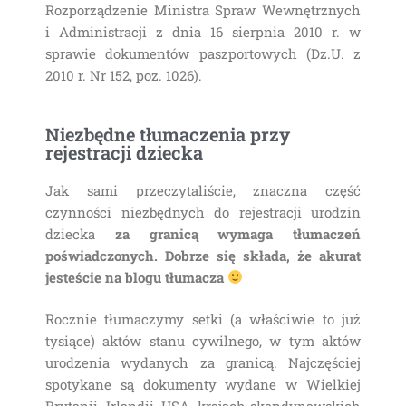
Rozporządzenie Ministra Spraw Wewnętrznych
i Administracji z dnia 16 sierpnia 2010 r. w
sprawie dokumentów paszportowych (Dz.U. z
2010 r. Nr 152, poz. 1026).
Niezbędne tłumaczenia przy
rejestracji dziecka
Jak sami przeczytaliście, znaczna część
czynności niezbędnych do rejestracji urodzin
dziecka
za granicą wymaga tłumaczeń
poświadczonych. Dobrze się składa, że akurat
jesteście na blogu tłumacza
Rocznie tłumaczymy setki (a właściwie to już
tysiące) aktów stanu cywilnego, w tym aktów
urodzenia wydanych za granicą. Najczęściej
spotykane są dokumenty wydane w Wielkiej