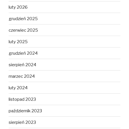
luty 2026
grudzień 2025
czerwiec 2025
luty 2025
grudzień 2024
sierpień 2024
marzec 2024
luty 2024
listopad 2023
październik 2023
sierpień 2023