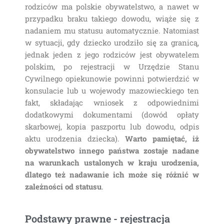
rodziców ma polskie obywatelstwo, a nawet w
przypadku braku takiego dowodu, wiąże się z
nadaniem mu statusu automatycznie. Natomiast
w sytuacji, gdy dziecko urodziło się za granicą,
jednak jeden z jego rodziców jest obywatelem
polskim, po rejestracji w Urzędzie Stanu
Cywilnego opiekunowie powinni potwierdzić w
konsulacie lub u wojewody mazowieckiego ten
fakt, składając wniosek z odpowiednimi
dodatkowymi dokumentami (dowód opłaty
skarbowej, kopia paszportu lub dowodu, odpis
aktu urodzenia dziecka).
Warto pamiętać, iż
obywatelstwo innego państwa zostaje nadane
na warunkach ustalonych w kraju urodzenia,
dlatego też nadawanie ich może się różnić w
zależności od statusu
.
Podstawy prawne - rejestracja