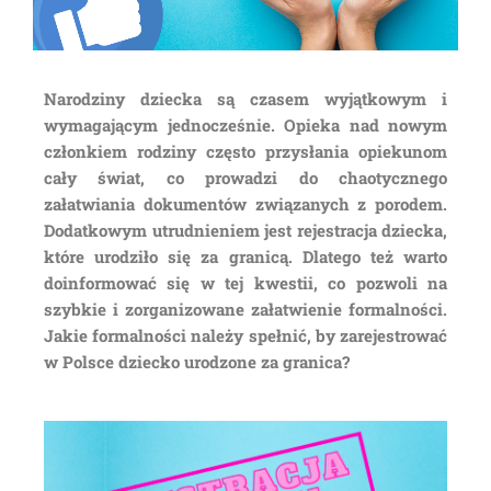
Narodziny dziecka są czasem wyjątkowym i
wymagającym jednocześnie. Opieka nad nowym
członkiem rodziny często przysłania opiekunom
cały świat, co prowadzi do chaotycznego
załatwiania dokumentów związanych z porodem.
Dodatkowym utrudnieniem jest rejestracja dziecka,
które urodziło się za granicą. Dlatego też warto
doinformować się w tej kwestii, co pozwoli na
szybkie i zorganizowane załatwienie formalności.
Jakie formalności należy spełnić, by zarejestrować
w Polsce dziecko urodzone za granica?