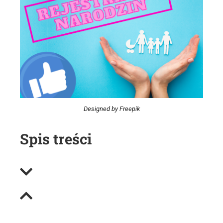
Designed by Freepik
Spis treści