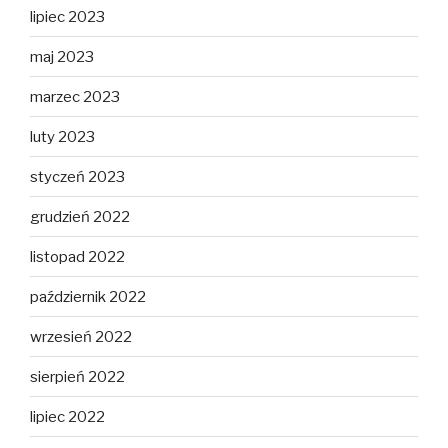
lipiec 2023
maj 2023
marzec 2023
luty 2023
styczeń 2023
grudzień 2022
listopad 2022
październik 2022
wrzesień 2022
sierpień 2022
lipiec 2022