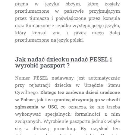
pisma w języku obcym, które zostały
przetłumaczone w państwie przyjmującym
przez tłumacza i poświadczone przez konsula
oraz tłumaczone z rzadko występującego języka,
który konsul zna i przez niego dalej
przetłumaczone na język polski.
Jak nadać dziecku nadać PESEL i
wyrobić paszport ?
Numer
PESEL
nadawany jest automatycznie
przy rejestracji dziecka w Urzędzie Stanu
Cywilnego.
Dlatego tez zarówno dzieci urodzone
w Polsce, jak i za granicą otrzymują go w chwili
zgłoszenia w USC
, co oznacza, że nie trzeba
wykonywać specjalnych formalności z nim
związanych. Wyrobienie paszportu jednak wiąże
się z dłuższą procedurą. By uzyskać ten