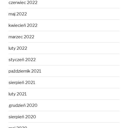
czerwiec 2022
maj 2022
kwiecień 2022
marzec 2022
luty 2022
styczeń 2022
październik 2021
sierpień 2021
luty 2021
grudzień 2020
sierpień 2020