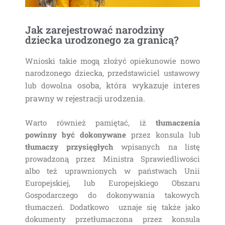
Jak zarejestrować narodziny
dziecka urodzonego za granicą?
Wnioski takie mogą złożyć opiekunowie nowo
narodzonego dziecka, przedstawiciel ustawowy
osoba, która wykazuje interes
lub dowolna
prawny w rejestracji urodzenia.
Warto również pamiętać, iż
tłumaczenia
powinny być dokonywane
przez konsula lub
tłumaczy przysięgłych
wpisanych na listę
prowadzoną przez Ministra Sprawiedliwości
albo też uprawnionych w państwach Unii
Europejskiej, lub Europejskiego Obszaru
Gospodarczego do dokonywania takowych
tłumaczeń. Dodatkowo uznaje się także jako
dokumenty przetłumaczona przez konsula