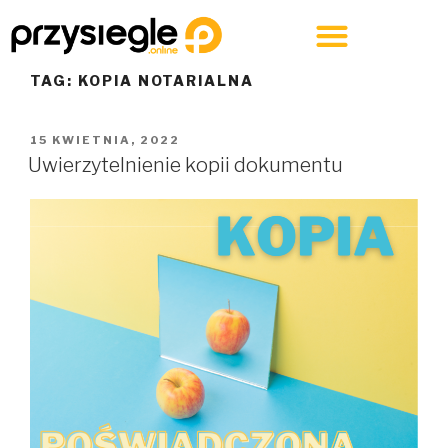
TAG:
KOPIA NOTARIALNA
15 KWIETNIA, 2022
Uwierzytelnienie kopii dokumentu