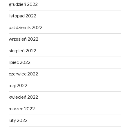
grudzień 2022
listopad 2022
październik 2022
wrzesień 2022
sierpień 2022
lipiec 2022
czerwiec 2022
maj 2022
kwiecień 2022
marzec 2022
luty 2022