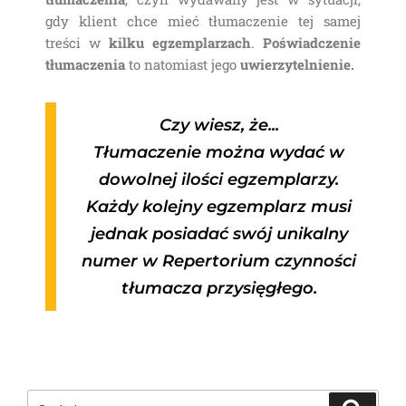
gdy klient chce mieć tłumaczenie tej samej
treści w
kilku
egzemplarzach
.
Poświadczenie
tłumaczenia
to natomiast jego
uwierzytelnienie.
Czy wiesz, że...
Tłumaczenie można wydać w
dowolnej ilości egzemplarzy.
Każdy kolejny egzemplarz musi
jednak posiadać swój unikalny
numer w Repertorium czynności
tłumacza przysięgłego.