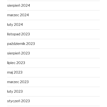
sierpień 2024
marzec 2024
luty 2024
listopad 2023
październik 2023
sierpień 2023
lipiec 2023
maj 2023
marzec 2023
luty 2023
styczeń 2023