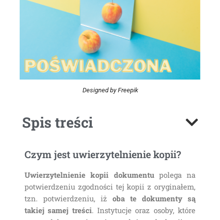
Designed by Freepik
Spis treści
Czym jest uwierzytelnienie kopii?
Uwierzytelnienie kopii dokumentu
polega na
potwierdzeniu zgodności tej kopii z oryginałem,
tzn. potwierdzeniu, iż
oba te dokumenty są
takiej samej treści
. Instytucje oraz osoby, które