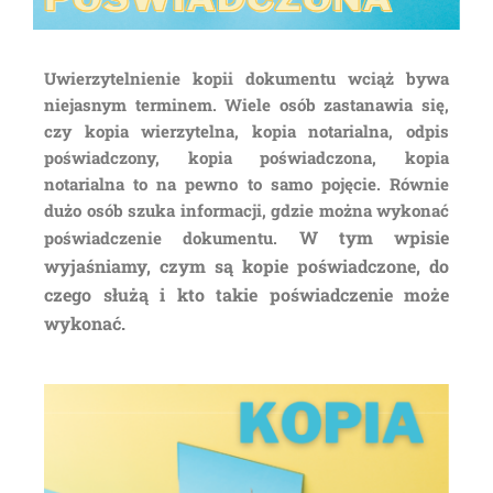
Uwierzytelnienie kopii dokumentu wciąż bywa
niejasnym terminem. Wiele osób zastanawia się,
czy kopia wierzytelna, kopia notarialna, odpis
poświadczony, kopia poświadczona, kopia
notarialna to na pewno to samo pojęcie. Równie
dużo osób szuka informacji, gdzie można wykonać
W tym wpisie
poświadczenie dokumentu.
wyjaśniamy, czym są kopie poświadczone, do
czego służą i kto takie poświadczenie może
wykonać.