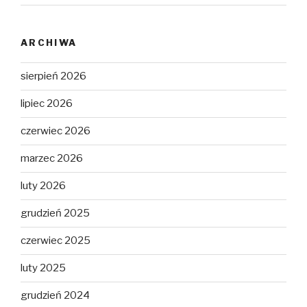
ARCHIWA
sierpień 2026
lipiec 2026
czerwiec 2026
marzec 2026
luty 2026
grudzień 2025
czerwiec 2025
luty 2025
grudzień 2024