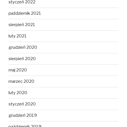
styczeń 2022
październik 2021
sierpień 2021
luty 2021
grudzień 2020
sierpień 2020
maj 2020
marzec 2020
luty 2020
styczeń 2020
grudzień 2019
październik 2019