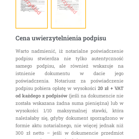
Cena uwierzytelnienia podpisu
Warto nadmienić, iż notarialne poświadczenie
podpisu stwierdza nie tylko autentyczność
samego podpisu, ale również wskazuje na
istnienie dokumentu w dacie jego
poświadczenia. Notariusz za poświadczenie
podpisu pobiera opłatę w wysokości
20 zł + VAT
od każdego z podpisów
(jeśli na dokumencie nie
została wskazana żadna suma pieniężna) lub w
wysokości 1/10 maksymalnej stawki, która
należałaby się, gdyby dokument sporządzono w
formie aktu notarialnego, nie więcej jednak niż
300 zł netto – jeśli w dokumencie przedmiot