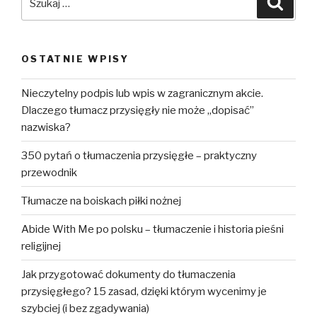
OSTATNIE WPISY
Nieczytelny podpis lub wpis w zagranicznym akcie.
Dlaczego tłumacz przysięgły nie może „dopisać”
nazwiska?
350 pytań o tłumaczenia przysięgłe – praktyczny
przewodnik
Tłumacze na boiskach piłki nożnej
Abide With Me po polsku – tłumaczenie i historia pieśni
religijnej
Jak przygotować dokumenty do tłumaczenia
przysięgłego? 15 zasad, dzięki którym wycenimy je
szybciej (i bez zgadywania)