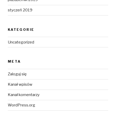
styczeń 2019
KATEGORIE
Uncategorized
META
Zaloguj się
Kanał wpisów
Kanał komentarzy
WordPress.org