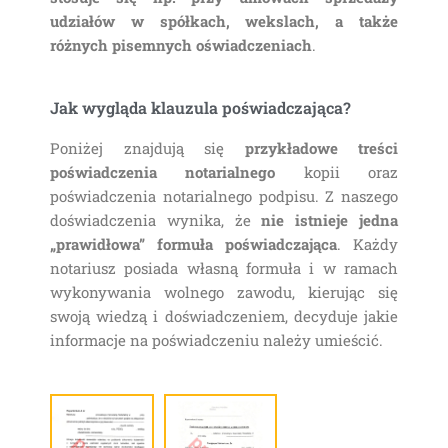
udziałów w spółkach, wekslach, a także
różnych pisemnych oświadczeniach
.
Jak wygląda klauzula poświadczająca?
Poniżej znajdują się
przykładowe treści
poświadczenia notarialnego
kopii oraz
poświadczenia notarialnego podpisu. Z naszego
doświadczenia wynika, że
nie istnieje jedna
„prawidłowa” formuła poświadczająca
. Każdy
notariusz posiada własną formuła i w ramach
wykonywania wolnego zawodu, kierując się
swoją wiedzą i doświadczeniem, decyduje jakie
informacje na poświadczeniu należy umieścić.